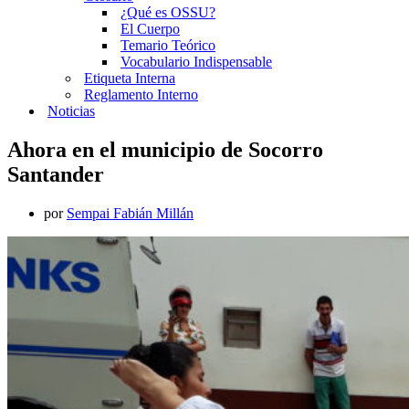
¿Qué es OSSU?
El Cuerpo
Temario Teórico
Vocabulario Indispensable
Etiqueta Interna
Reglamento Interno
Noticias
Ahora en el municipio de Socorro
Santander
por
Sempai Fabián Millán