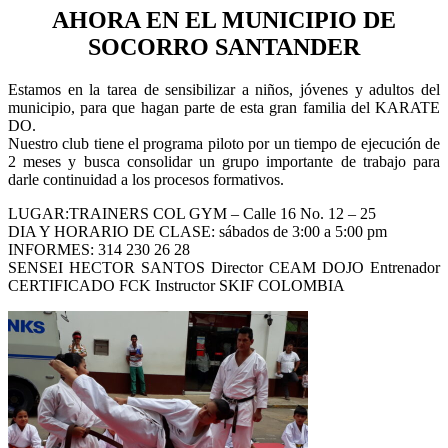
AHORA EN EL MUNICIPIO DE
SOCORRO SANTANDER
Estamos en la tarea de sensibilizar a niños, jóvenes y adultos del
municipio, para que hagan parte de esta gran familia del KARATE
DO.
Nuestro club tiene el programa piloto por un tiempo de ejecución de
2 meses y busca consolidar un grupo importante de trabajo para
darle continuidad a los procesos formativos.
LUGAR:TRAINERS COL GYM – Calle 16 No. 12 – 25
DIA Y HORARIO DE CLASE: sábados de 3:00 a 5:00 pm
INFORMES: 314 230 26 28
SENSEI HECTOR SANTOS Director CEAM DOJO Entrenador
CERTIFICADO FCK Instructor SKIF COLOMBIA