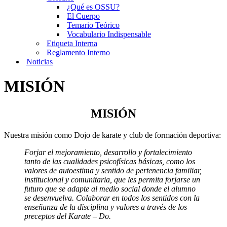
¿Qué es OSSU?
El Cuerpo
Temario Teórico
Vocabulario Indispensable
Etiqueta Interna
Reglamento Interno
Noticias
MISIÓN
MISIÓN
Nuestra misión como Dojo de karate y club de formación deportiva:
Forjar el mejoramiento, desarrollo y fortalecimiento
tanto de las cualidades psicofísicas básicas, como los
valores de autoestima y sentido de pertenencia familiar,
institucional y comunitaria, que les permita forjarse un
futuro que se adapte al medio social donde el alumno
se desenvuelva. Colaborar en todos los sentidos con la
enseñanza de la disciplina y valores a través de los
preceptos del Karate – Do.