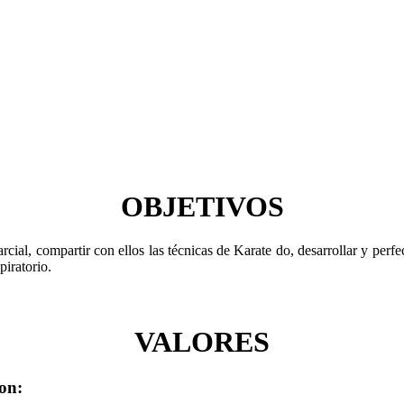
OBJETIVOS
cial, compartir con ellos las técnicas de Karate do, desarrollar y perf
iratorio.
VALORES
on: