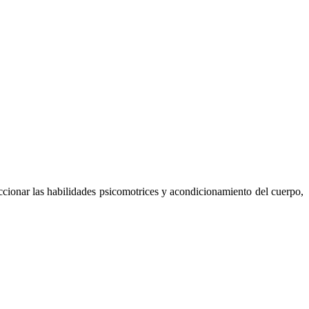
eccionar las habilidades psicomotrices y acondicionamiento del cuerpo,