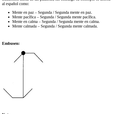
al español como:
Mente en paz – Segunda / Segunda mente en paz.
Mente pacífica – Segunda / Segunda mente pacífica.
Mente en calma – Segunda / Segunda mente en calma.
Mente calmada – Segunda / Segunda mente calmada.
Embusen: