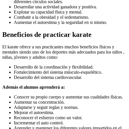
diferentes círculos sociales.
Desarrollar una actividad ganadora y positiva.
Explotar su capacidad física y mental.
Combatir a la obesidad y el sedentarismo.
Aumentar el autoestima y la seguridad en si mismo.
Beneficios de practicar karate
El karate ofrece a sus practicantes muchos beneficios físicos y
mentales siendo uno de los deportes más adecuados para los niños ,
niñas, jóvenes y adultos como:
Desarrollo de la coordinación y flexibilidad.
Fortalecimiento del sistema músculo-esquelético.
Desarrollo del sistema cardiovascular.
Además el alumno aprenderá a:
Conocer su propio cuerpo y aumentar sus cualidades físicas.
Aumentar su concentración.
Adaptarse y seguir reglas y normas.
Mejorar el autoestima.
Reconocer el esfuerzo como un valor.
Incrementar el auto control.
Aprender y mantener los diferentes valores impartidos en el