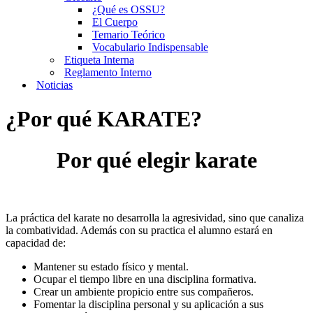
¿Qué es OSSU?
El Cuerpo
Temario Teórico
Vocabulario Indispensable
Etiqueta Interna
Reglamento Interno
Noticias
¿Por qué KARATE?
Por qué elegir karate
La práctica del karate no desarrolla la agresividad, sino que canaliza
la combatividad. Además con su practica el alumno estará en
capacidad de:
Mantener su estado físico y mental.
Ocupar el tiempo libre en una disciplina formativa.
Crear un ambiente propicio entre sus compañeros.
Fomentar la disciplina personal y su aplicación a sus