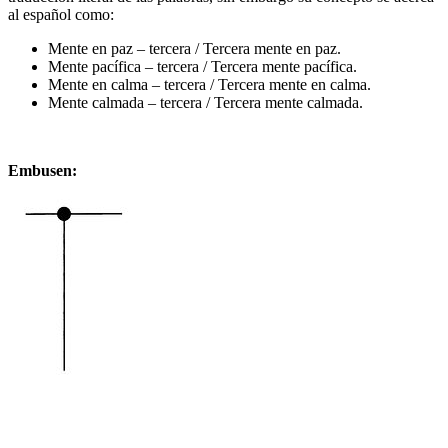
al español como:
Mente en paz – tercera / Tercera mente en paz.
Mente pacífica – tercera / Tercera mente pacífica.
Mente en calma – tercera / Tercera mente en calma.
Mente calmada – tercera / Tercera mente calmada.
Embusen: