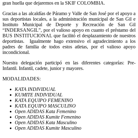
gran huella que dejaremos en la SKIF COLOMBIA.
Gracias a las alcaldías de Páramo y Valle de San José por el apoyo a
sus deportistas locales, a la administración municipal de San Gil e
Instituto Municipal de Deporte y Recreación de San Gil
“INDERSANGIL”, por el valioso apoyo en cuanto el préstamo del
BUS INSTITUCIONAL que facilitó el desplazamiento de nuestros
deportistas. Igualmente hago extensivo el agradecimiento a los
padres de familia de todos estos atletas, por el valioso apoyo
incondicional.
Nuestra delegación participó en las diferentes categorías: Pre-
Infantil. Infantil, cadete, junior y mayores.
MODALIDADES:
KATA INDIVIDUAL
KUMITE INDIVIDUAL
KATA EQUIPO FEMENINO
KATA EQUIPO MASCULINO
Open ADIDAS Kata Femenino
Open ADIDAS Kumite Femenino
Open ADIDAS Kata Masculino
Open ADIDAS Kumite Masculino