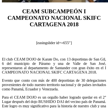
CEAM SUBCAMPEÓN I
CAMPEONATO NACIONAL SKIFC
CARTAGENA 2018
[easingslider id=»655″]
El club CEAM DOJO de Karate Do, con 13 deportistas de San Gil,
6 del municipio de Páramo y una de Valle de San José,
representaron al departamento de Santander con gran éxito en el I
CAMPEONATO NACIONAL SKIFC CARTAGENA 2018.
Evento que conto con más de 400 deportistas de 30 delegaciones
provenientes de todo nuestro territorio nacional y de países invitados
como Panamá, Ecuador y Venezuela.
Para el CEAM DOJO es un orgullo haber logrado quedar en el 2°
Lugar después del dojo BUSHIDO DAI del vecino país de Panamá.
Este logro es muy significativo para la historia de nuestro club y una