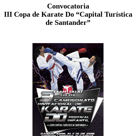
Convocatoria
III Copa de Karate Do “Capital Turística
de Santander”