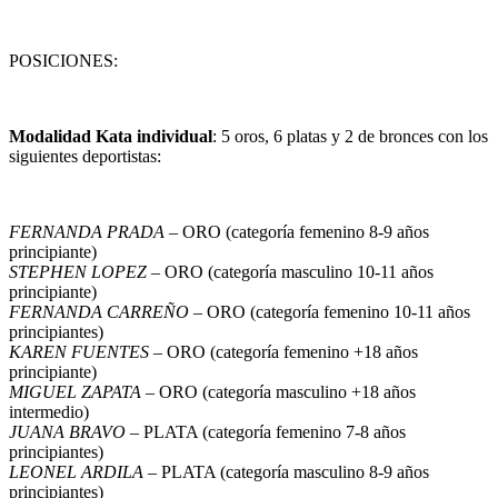
POSICIONES:
Modalidad Kata individual
: 5 oros, 6 platas y 2 de bronces con los
siguientes deportistas:
FERNANDA PRADA
– ORO (categoría femenino 8-9 años
principiante)
STEPHEN LOPEZ
– ORO (categoría masculino 10-11 años
principiante)
FERNANDA CARREÑO
– ORO (categoría femenino 10-11 años
principiantes)
KAREN FUENTES
– ORO (categoría femenino +18 años
principiante)
MIGUEL ZAPATA
– ORO (categoría masculino +18 años
intermedio)
JUANA BRAVO
– PLATA (categoría femenino 7-8 años
principiantes)
LEONEL ARDILA
– PLATA (categoría masculino 8-9 años
principiantes)