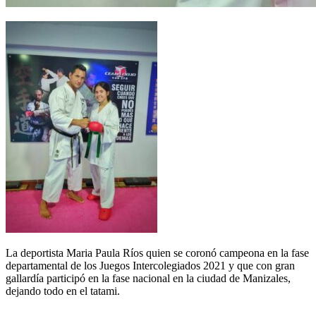
La deportista Maria Paula Ríos quien se coronó campeona en la fase
departamental de los Juegos Intercolegiados 2021 y que con gran
gallardía participó en la fase nacional en la ciudad de Manizales,
dejando todo en el tatami.