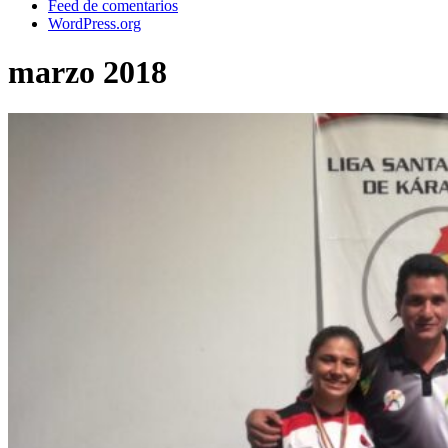
Feed de comentarios
WordPress.org
marzo 2018