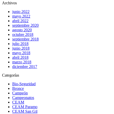
Archivos
junio 2022
mayo 2022
abril 2022
septiembre 2020
agosto 2020
octubre 2018
septiembre 2018
julio 2018
junio 2018
mayo 2018
abril 2018
marzo 2018
diciembre 2017
Categorías
Bio-Seguridad
Bronce
Campeón
Campeonatos
CEAM
CEAM Paramo
CEAM San Gil