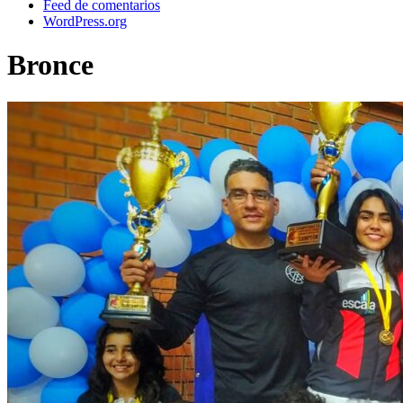
Feed de comentarios
WordPress.org
Bronce