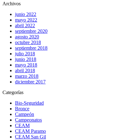
Archivos
junio 2022
mayo 2022
abril 2022
septiembre 2020
agosto 2020
octubre 2018
septiembre 2018
julio 2018
junio 2018
mayo 2018
abril 2018
marzo 2018
diciembre 2017
Categorías
Bio-Seguridad
Bronce
Campeón
Campeonatos
CEAM
CEAM Paramo
CEAM San Gil