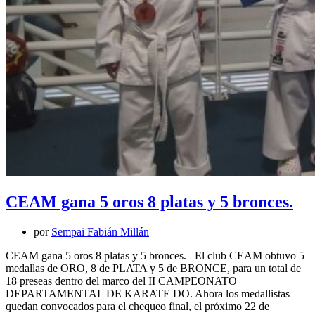
CEAM gana 5 oros 8 platas y 5 bronces.
por
Sempai Fabián Millán
CEAM gana 5 oros 8 platas y 5 bronces. El club CEAM obtuvo 5
medallas de ORO, 8 de PLATA y 5 de BRONCE, para un total de
18 preseas dentro del marco del II CAMPEONATO
DEPARTAMENTAL DE KARATE DO. Ahora los medallistas
quedan convocados para el chequeo final, el próximo 22 de