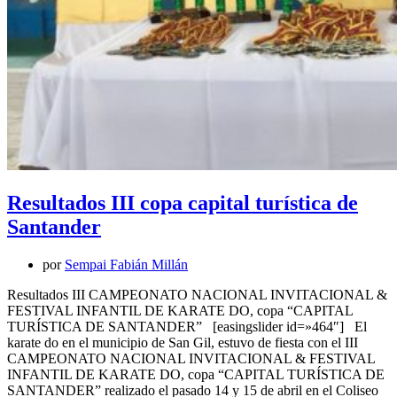
Resultados III copa capital turística de
Santander
por
Sempai Fabián Millán
Resultados III CAMPEONATO NACIONAL INVITACIONAL &
FESTIVAL INFANTIL DE KARATE DO, copa “CAPITAL
TURÍSTICA DE SANTANDER” [easingslider id=»464″] El
karate do en el municipio de San Gil, estuvo de fiesta con el III
CAMPEONATO NACIONAL INVITACIONAL & FESTIVAL
INFANTIL DE KARATE DO, copa “CAPITAL TURÍSTICA DE
SANTANDER” realizado el pasado 14 y 15 de abril en el Coliseo