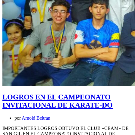
LOGROS EN EL CAMPEONATO
INVITACIONAL DE KARATE-DO
por
Arnold Beltrán
IMPORTANTES LOGROS OBTUVO EL CLUB «CEAM» DE
SAN GIL EN EL CAMPEONATO INVITACIONAL DE