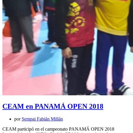
CEAM en PANAMÁ OPEN 2018
por
Sempai Fabián Millán
CEAM participó en el campeonato PANAMÁ OPEN 2018