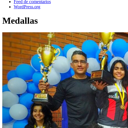
Feed de comentarios
WordPress.org
Medallas