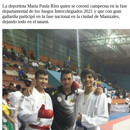
La deportista Maria Paula Ríos quien se coronó campeona en la fase
departamental de los Juegos Intercolegiados 2021 y que con gran
gallardía participó en la fase nacional en la ciudad de Manizales,
dejando todo en el tatami.