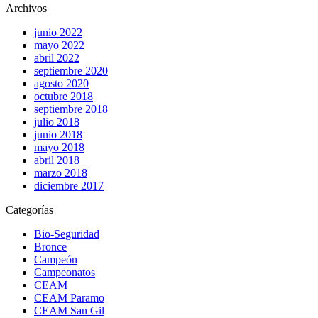
Archivos
junio 2022
mayo 2022
abril 2022
septiembre 2020
agosto 2020
octubre 2018
septiembre 2018
julio 2018
junio 2018
mayo 2018
abril 2018
marzo 2018
diciembre 2017
Categorías
Bio-Seguridad
Bronce
Campeón
Campeonatos
CEAM
CEAM Paramo
CEAM San Gil