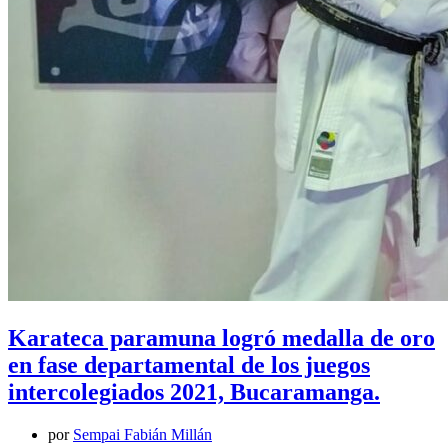
Karateca paramuna logró medalla de oro
en fase departamental de los juegos
intercolegiados 2021, Bucaramanga.
por
Sempai Fabián Millán