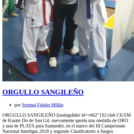
ORGULLO SANGILEÑO
por
Sempai Fabián Millán
ORGULLO SANGILEÑO [easingslider id=»662″] El club CEAM
de Karate Do de San Gil, nuevamente aporta una medalla de ORO
y una de PLATA para Santander, en el marco del III Campeonato
Nacional Interligas 2018 y segundo Clasificatorio a Juegos