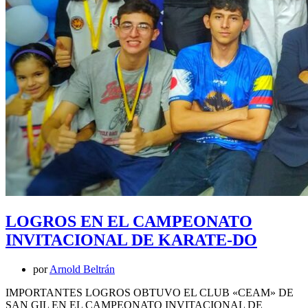
LOGROS EN EL CAMPEONATO
INVITACIONAL DE KARATE-DO
por
Arnold Beltrán
IMPORTANTES LOGROS OBTUVO EL CLUB «CEAM» DE
SAN GIL EN EL CAMPEONATO INVITACIONAL DE