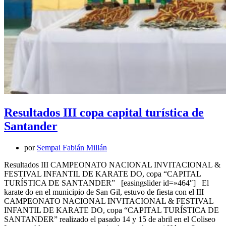
Resultados III copa capital turística de
Santander
por
Sempai Fabián Millán
Resultados III CAMPEONATO NACIONAL INVITACIONAL &
FESTIVAL INFANTIL DE KARATE DO, copa “CAPITAL
TURÍSTICA DE SANTANDER” [easingslider id=»464″] El
karate do en el municipio de San Gil, estuvo de fiesta con el III
CAMPEONATO NACIONAL INVITACIONAL & FESTIVAL
INFANTIL DE KARATE DO, copa “CAPITAL TURÍSTICA DE
SANTANDER” realizado el pasado 14 y 15 de abril en el Coliseo