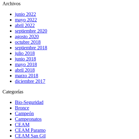
Archivos
junio 2022
mayo 2022
abril 2022
septiembre 2020
agosto 2020
octubre 2018
septiembre 2018
julio 2018
junio 2018
mayo 2018
abril 2018
marzo 2018
diciembre 2017
Categorías
Bio-Seguridad
Bronce
Campeón
Campeonatos
CEAM
CEAM Paramo
CEAM San Gil