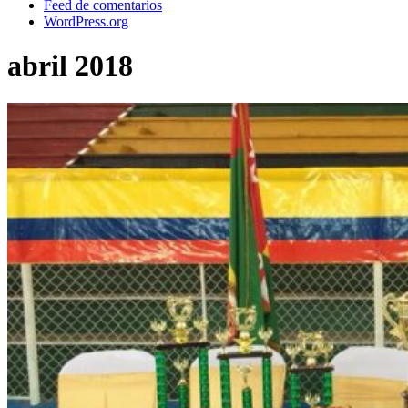
Feed de comentarios
WordPress.org
abril 2018