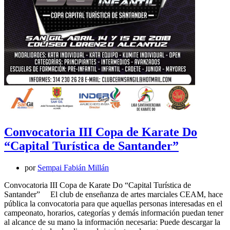
Convocatoria III Copa de Karate Do
“Capital Turística de Santander”
por
Sempai Fabián Millán
Convocatoria III Copa de Karate Do “Capital Turística de
Santander” El club de enseñanza de artes marciales CEAM, hace
pública la convocatoria para que aquellas personas interesadas en el
campeonato, horarios, categorías y demás información puedan tener
al alcance de su mano la información necesaria: Puede descargar la