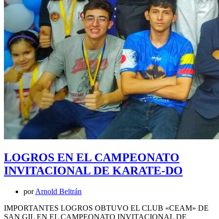
LOGROS EN EL CAMPEONATO
INVITACIONAL DE KARATE-DO
por
Arnold Beltrán
IMPORTANTES LOGROS OBTUVO EL CLUB «CEAM» DE
SAN GIL EN EL CAMPEONATO INVITACIONAL DE