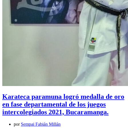
Karateca paramuna logró medalla de oro
en fase departamental de los juegos
intercolegiados 2021, Bucaramanga.
por
Sempai Fabián Millán