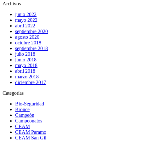
Archivos
junio 2022
mayo 2022
abril 2022
septiembre 2020
agosto 2020
octubre 2018
septiembre 2018
julio 2018
junio 2018
mayo 2018
abril 2018
marzo 2018
diciembre 2017
Categorías
Bio-Seguridad
Bronce
Campeón
Campeonatos
CEAM
CEAM Paramo
CEAM San Gil