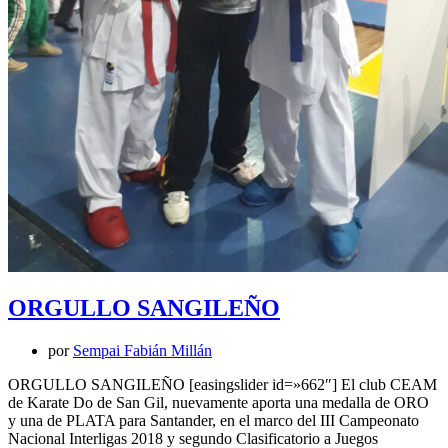
ORGULLO SANGILEÑO
por
Sempai Fabián Millán
ORGULLO SANGILEÑO [easingslider id=»662″] El club CEAM
de Karate Do de San Gil, nuevamente aporta una medalla de ORO
y una de PLATA para Santander, en el marco del III Campeonato
Nacional Interligas 2018 y segundo Clasificatorio a Juegos