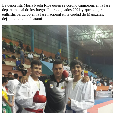
La deportista Maria Paula Ríos quien se coronó campeona en la fase
departamental de los Juegos Intercolegiados 2021 y que con gran
gallardía participó en la fase nacional en la ciudad de Manizales,
dejando todo en el tatami.