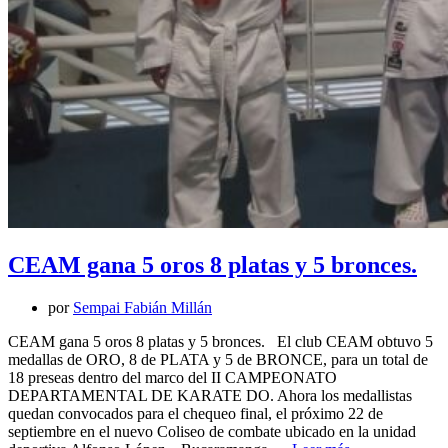
CEAM gana 5 oros 8 platas y 5 bronces.
por
Sempai Fabián Millán
CEAM gana 5 oros 8 platas y 5 bronces. El club CEAM obtuvo 5
medallas de ORO, 8 de PLATA y 5 de BRONCE, para un total de
18 preseas dentro del marco del II CAMPEONATO
DEPARTAMENTAL DE KARATE DO. Ahora los medallistas
quedan convocados para el chequeo final, el próximo 22 de
septiembre en el nuevo Coliseo de combate ubicado en la unidad