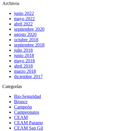
Archivos
junio 2022
mayo 2022
abril 2022
septiembre 2020
agosto 2020
octubre 2018
septiembre 2018
julio 2018
junio 2018
mayo 2018
abril 2018
marzo 2018
diciembre 2017
Categorías
Bio-Seguridad
Bronce
Campeón
Campeonatos
CEAM
CEAM Paramo
CEAM San Gil