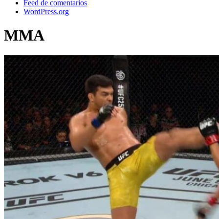
Feed de comentarios
WordPress.org
MMA