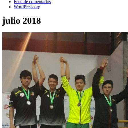
Feed de comentarios
WordPress.org
julio 2018