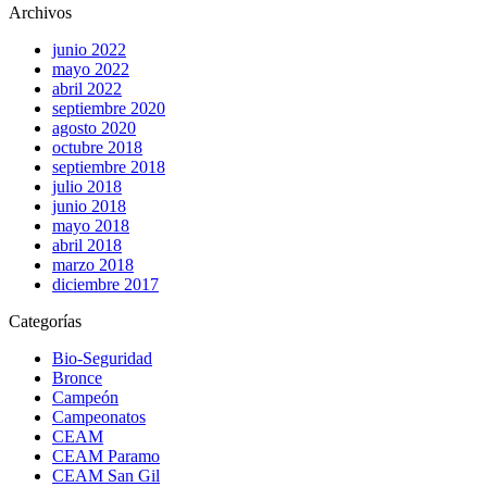
Archivos
junio 2022
mayo 2022
abril 2022
septiembre 2020
agosto 2020
octubre 2018
septiembre 2018
julio 2018
junio 2018
mayo 2018
abril 2018
marzo 2018
diciembre 2017
Categorías
Bio-Seguridad
Bronce
Campeón
Campeonatos
CEAM
CEAM Paramo
CEAM San Gil