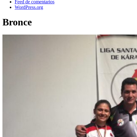
Feed de comentarios
WordPress.org
Bronce