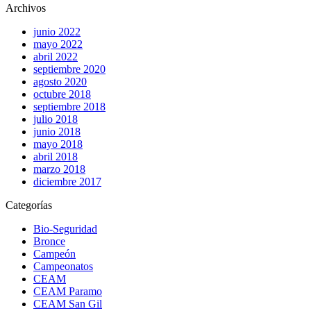
Archivos
junio 2022
mayo 2022
abril 2022
septiembre 2020
agosto 2020
octubre 2018
septiembre 2018
julio 2018
junio 2018
mayo 2018
abril 2018
marzo 2018
diciembre 2017
Categorías
Bio-Seguridad
Bronce
Campeón
Campeonatos
CEAM
CEAM Paramo
CEAM San Gil