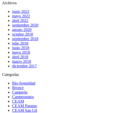
Archivos
junio 2022
mayo 2022
abril 2022
septiembre 2020
agosto 2020
octubre 2018
septiembre 2018
julio 2018
junio 2018
mayo 2018
abril 2018
marzo 2018
diciembre 2017
Categorías
Bio-Seguridad
Bronce
Campeón
Campeonatos
CEAM
CEAM Paramo
CEAM San Gil