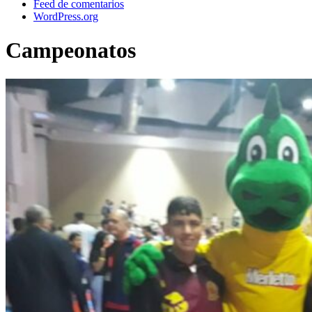
Feed de comentarios
WordPress.org
Campeonatos